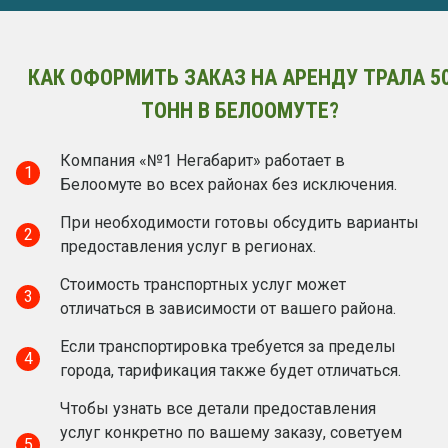
КАК ОФОРМИТЬ ЗАКАЗ НА АРЕНДУ ТРАЛА 5
ТОНН В БЕЛООМУТЕ?
Компания «№1 Негабарит» работает в
1
Белоомуте во всех районах без исключения.
При необходимости готовы обсудить варианты
2
предоставления услуг в регионах.
Стоимость транспортных услуг может
3
отличаться в зависимости от вашего района.
Если транспортировка требуется за пределы
4
города, тарификация также будет отличаться.
Чтобы узнать все детали предоставления
услуг конкретно по вашему заказу, советуем
5