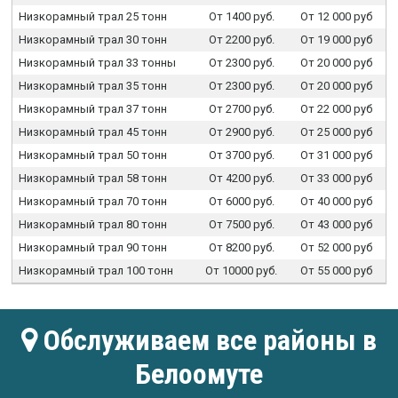
Низкорамный трал 25 тонн
От 1400 руб.
От 12 000 руб
Низкорамный трал 30 тонн
От 2200 руб.
От 19 000 руб
Низкорамный трал 33 тонны
От 2300 руб.
От 20 000 руб
Низкорамный трал 35 тонн
От 2300 руб.
От 20 000 руб
Низкорамный трал 37 тонн
От 2700 руб.
От 22 000 руб
Низкорамный трал 45 тонн
От 2900 руб.
От 25 000 руб
Низкорамный трал 50 тонн
От 3700 руб.
От 31 000 руб
Низкорамный трал 58 тонн
От 4200 руб.
От 33 000 руб
Низкорамный трал 70 тонн
От 6000 руб.
От 40 000 руб
Низкорамный трал 80 тонн
От 7500 руб.
От 43 000 руб
Низкорамный трал 90 тонн
От 8200 руб.
От 52 000 руб
Низкорамный трал 100 тонн
От 10000 руб.
От 55 000 руб
Обслуживаем все районы в
Белоомуте