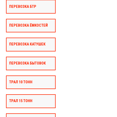
ПЕРЕВОЗКА БТР
ПЕРЕВОЗКА ЁМКОСТЕЙ
ПЕРЕВОЗКА КАТУШЕК
ПЕРЕВОЗКА БЫТОВОК
ТРАЛ 10 ТОНН
ТРАЛ 15 ТОНН