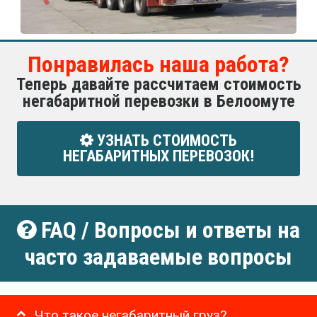
Понравилась наша работа?
Теперь давайте рассчитаем стоимость
негабаритной перевозки в Белоомуте
УЗНАТЬ СТОИМОСТЬ
НЕГАБАРИТНЫХ ПЕРЕВОЗОК!
FAQ / Вопросы и ответы на
часто задаваемые вопросы
Что такое негабаритный груз?