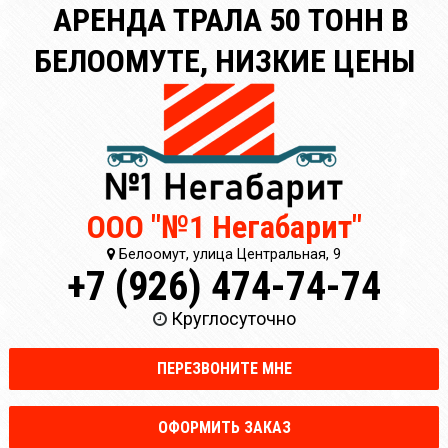
АРЕНДА ТРАЛА 50 ТОНН В
БЕЛООМУТЕ, НИЗКИЕ ЦЕНЫ
ООО "№1 Негабарит"
Белоомут, улица Центральная, 9
+7 (926) 474-74-74
Круглосуточно
ПЕРЕЗВОНИТЕ МНЕ
ОФОРМИТЬ ЗАКАЗ