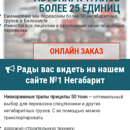
БОЛЕЕ 25 ЕДИНИЦ
Ежемесячно мы перевозим более 50 негабаритных
грузов в Белоомуте
Имеются все лицензии и разрешения на негабаритные
перевозки
ОНЛАЙН ЗАКАЗ
Рады вас видеть на нашем
сайте №1 Негабарит
Низкорамные тралы прицепы 50 тонн
— оптимальный
выбор для перевозки спецтехники и других
негабаритных грузов. С их помощью можно
транспортировать:
дорожно-строительную технику;