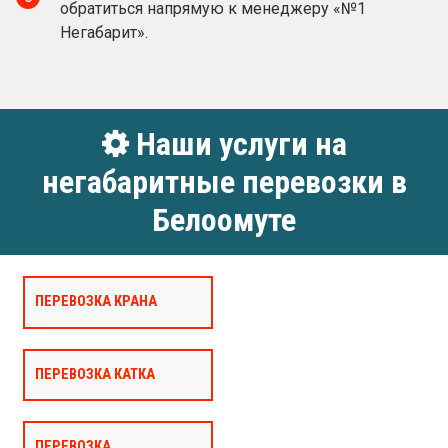
обратиться напрямую к менеджеру «№1
Негабарит».
Наши услуги на
негабаритные перевозки в
Белоомуте
ПЕРЕВОЗКА КРАНА
ПЕРЕВОЗКА КАТКА
ПЕРЕВОЗКА