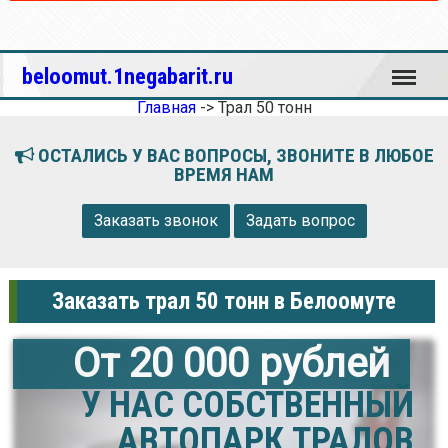
Меню
beloomut.1negabarit.ru
Главная
->
Трал 50 тонн
ОСТАЛИСЬ У ВАС ВОПРОСЫ, ЗВОНИТЕ В ЛЮБОЕ
ВРЕМЯ НАМ
Заказать звонок
Задать вопрос
Заказать трал 50 тонн в Белоомуте
От 20 000 рублей
У НАС СОБСТВЕННЫЙ
АВТОПАРК ТРАЛОВ