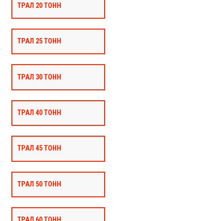
ТРАЛ 20 ТОНН
ТРАЛ 25 ТОНН
ТРАЛ 30 ТОНН
ТРАЛ 40 ТОНН
ТРАЛ 45 ТОНН
ТРАЛ 50 ТОНН
ТРАЛ 60 ТОНН