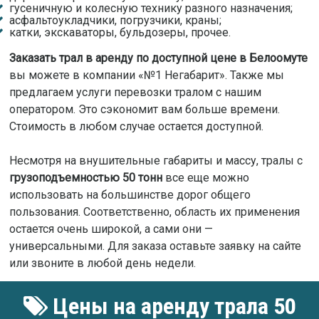
гусеничную и колесную технику разного назначения;
асфальтоукладчики, погрузчики, краны;
катки, экскаваторы, бульдозеры, прочее.
Заказать трал в аренду по доступной цене в Белоомуте
вы можете в компании «№1 Негабарит». Также мы
предлагаем услуги перевозки тралом с нашим
оператором. Это сэкономит вам больше времени.
Стоимость в любом случае остается доступной.
Несмотря на внушительные габариты и массу, тралы с
грузоподъемностью 50 тонн
все еще можно
использовать на большинстве дорог общего
пользования. Соответственно, область их применения
остается очень широкой, а сами они —
универсальными. Для заказа оставьте заявку на сайте
или звоните в любой день недели.
Цены на аренду трала 50