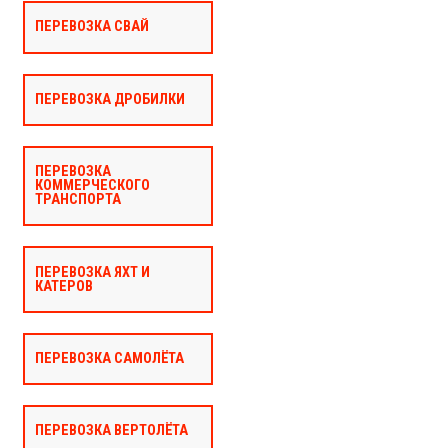
ПЕРЕВОЗКА СВАЙ
ПЕРЕВОЗКА ДРОБИЛКИ
ПЕРЕВОЗКА
КОММЕРЧЕСКОГО
ТРАНСПОРТА
ПЕРЕВОЗКА ЯХТ И
КАТЕРОВ
ПЕРЕВОЗКА САМОЛЁТА
ПЕРЕВОЗКА ВЕРТОЛЁТА