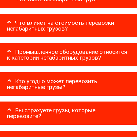
Что влияет на стоимость перевозки
негабаритных грузов?
Промышленное оборудование относится
к категории негабаритных грузов?
Кто угодно может перевозить
негабаритные грузы?
Вы страхуете грузы, которые
перевозите?