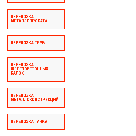
ПЕРЕВОЗКА
МЕТАЛЛОПРОКАТА
ПЕРЕВОЗКА ТРУБ
ПЕРЕВОЗКА
ЖЕЛЕЗОБЕТОННЫХ
БАЛОК
ПЕРЕВОЗКА
МЕТАЛЛОКОНСТРУКЦИЙ
ПЕРЕВОЗКА ТАНКА