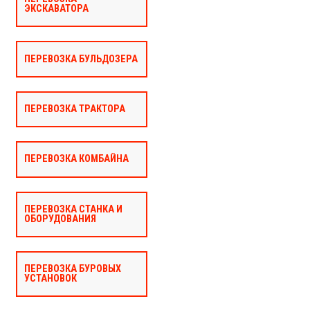
ЭКСКАВАТОРА
ПЕРЕВОЗКА БУЛЬДОЗЕРА
ПЕРЕВОЗКА ТРАКТОРА
ПЕРЕВОЗКА КОМБАЙНА
ПЕРЕВОЗКА СТАНКА И
ОБОРУДОВАНИЯ
ПЕРЕВОЗКА БУРОВЫХ
УСТАНОВОК