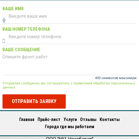
ВАШЕ ИМЯ
ВАШ НОМЕР ТЕЛЕФОНА
ВАШЕ СООБЩЕНИЕ
400 символов максимум
Отправляя сообщение, вы соглашаетесь с правилами обработки персональных
данных
ОТПРАВИТЬ ЗАЯВКУ
Главная
Прайс-лист
Услуги
Отзывы
Контакты
Города где мы работаем