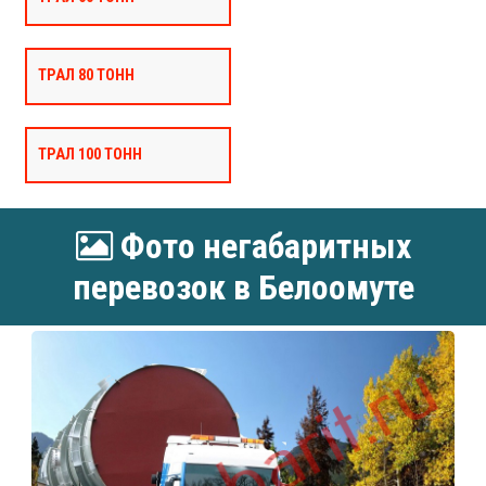
ТРАЛ 80 ТОНН
ТРАЛ 100 ТОНН
Фото негабаритных
перевозок в Белоомуте