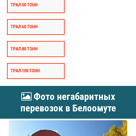
ТРАЛ 50 ТОНН
ТРАЛ 60 ТОНН
ТРАЛ 80 ТОНН
ТРАЛ 100 ТОНН
Фото негабаритных
перевозок в Белоомуте