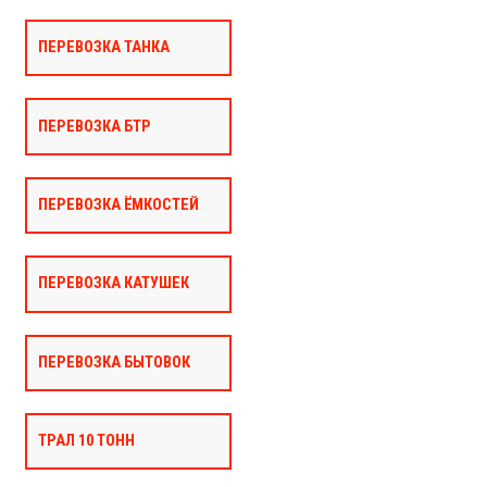
ПЕРЕВОЗКА ТАНКА
ПЕРЕВОЗКА БТР
ПЕРЕВОЗКА ЁМКОСТЕЙ
ПЕРЕВОЗКА КАТУШЕК
ПЕРЕВОЗКА БЫТОВОК
ТРАЛ 10 ТОНН