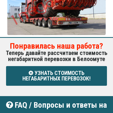
Понравилась наша работа?
Теперь давайте рассчитаем стоимость
негабаритной перевозки в Белоомуте
УЗНАТЬ СТОИМОСТЬ
НЕГАБАРИТНЫХ ПЕРЕВОЗОК!
FAQ / Вопросы и ответы на