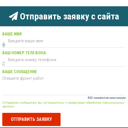
Отправить заявку с сайта
ВАШЕ ИМЯ
ВАШ НОМЕР ТЕЛЕФОНА
ВАШЕ СООБЩЕНИЕ
400 символов максимум
Отправляя сообщение, вы соглашаетесь с правилами обработки персональных
данных
ОТПРАВИТЬ ЗАЯВКУ