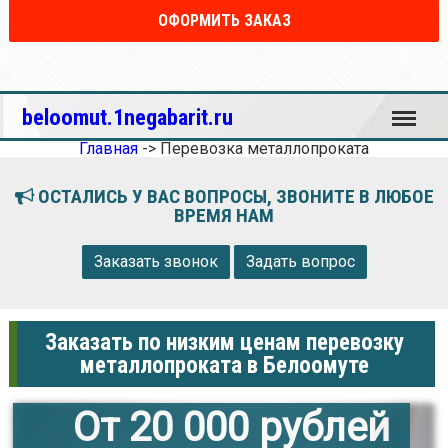
ОФОРМИТЬ ЗАКАЗ
Меню
beloomut.1negabarit.ru
Главная
->
Перевозка металлопроката
ОСТАЛИСЬ У ВАС ВОПРОСЫ, ЗВОНИТЕ В ЛЮБОЕ
ВРЕМЯ НАМ
Заказать звонок
Задать вопрос
Заказать по низким ценам перевозку
металлопроката в Белоомуте
От 20 000 рублей