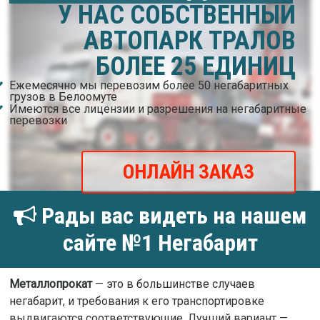
У НАС СОБСТВЕННЫЙ
АВТОПАРК ТРАЛОВ
БОЛЕЕ 25 ЕДИНИЦ
Ежемесячно мы перевозим более 50 негабаритных
грузов в Белоомуте
Имеются все лицензии и разрешения на негабаритные
перевозки
ОНЛАЙН ЗАКАЗ
Рады вас видеть на нашем
сайте №1 Негабарит
Металлопрокат
— это в большинстве случаев
негабарит, и требования к его транспортировке
выдвигаются соответствующие. Лучший вариант —