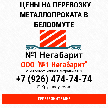
ЦЕНЫ НА ПЕРЕВОЗКУ
МЕТАЛЛОПРОКАТА В
БЕЛООМУТЕ
ООО "№1 Негабарит"
Белоомут, улица Центральная, 9
+7 (926) 474-74-74
Круглосуточно
ПЕРЕЗВОНИТЕ МНЕ