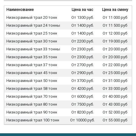
Наименование
Цена за час
Цена за смену
Низкорамный трал 20 тонн
От 1300 руб.
От 11 000 руб
Низкорамный трал 24 тонны
От 1400 руб.
От 11 500 руб
Низкорамный трал 25 тонн
От 1400 руб.
От 12 000 руб
Низкорамный трал 30 тонн
От 2200 руб.
От 19 000 руб
Низкорамный трал 33 тонны
От 2300 руб.
От 20 000 руб
Низкорамный трал 35 тонн
От 2300 руб.
От 20 000 руб
Низкорамный трал 37 тонн
От 2700 руб.
От 22 000 руб
Низкорамный трал 45 тонн
От 2900 руб.
От 25 000 руб
Низкорамный трал 50 тонн
От 3700 руб.
От 31 000 руб
Низкорамный трал 58 тонн
От 4200 руб.
От 33 000 руб
Низкорамный трал 70 тонн
От 6000 руб.
От 40 000 руб
Низкорамный трал 80 тонн
От 7500 руб.
От 43 000 руб
Низкорамный трал 90 тонн
От 8200 руб.
От 52 000 руб
Низкорамный трал 100 тонн
От 10000 руб.
От 55 000 руб