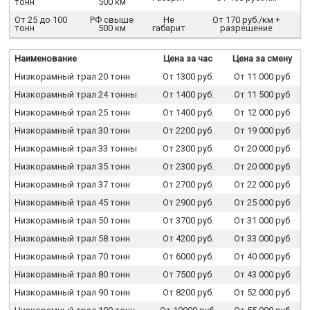
тонн
500 км
От 25 до 100
РФ свыше
Не
От 170 руб./км +
тонн
500 км
габарит
разрешение
Наименование
Цена за час
Цена за смену
Низкорамный трал 20 тонн
От 1300 руб.
От 11 000 руб
Низкорамный трал 24 тонны
От 1400 руб.
От 11 500 руб
Низкорамный трал 25 тонн
От 1400 руб.
От 12 000 руб
Низкорамный трал 30 тонн
От 2200 руб.
От 19 000 руб
Низкорамный трал 33 тонны
От 2300 руб.
От 20 000 руб
Низкорамный трал 35 тонн
От 2300 руб.
От 20 000 руб
Низкорамный трал 37 тонн
От 2700 руб.
От 22 000 руб
Низкорамный трал 45 тонн
От 2900 руб.
От 25 000 руб
Низкорамный трал 50 тонн
От 3700 руб.
От 31 000 руб
Низкорамный трал 58 тонн
От 4200 руб.
От 33 000 руб
Низкорамный трал 70 тонн
От 6000 руб.
От 40 000 руб
Низкорамный трал 80 тонн
От 7500 руб.
От 43 000 руб
Низкорамный трал 90 тонн
От 8200 руб.
От 52 000 руб