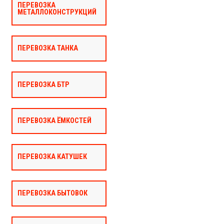
ПЕРЕВОЗКА
МЕТАЛЛОКОНСТРУКЦИЙ
ПЕРЕВОЗКА ТАНКА
ПЕРЕВОЗКА БТР
ПЕРЕВОЗКА ЁМКОСТЕЙ
ПЕРЕВОЗКА КАТУШЕК
ПЕРЕВОЗКА БЫТОВОК