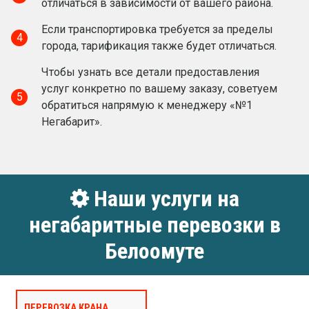
отличаться в зависимости от вашего района.
Если транспортировка требуется за пределы
4
города, тарификация также будет отличаться.
Чтобы узнать все детали предоставления
услуг конкретно по вашему заказу, советуем
5
обратиться напрямую к менеджеру «№1
Негабарит».
Наши услуги на
негабаритные перевозки в
Белоомуте
ПЕРЕВОЗКА КРАНА