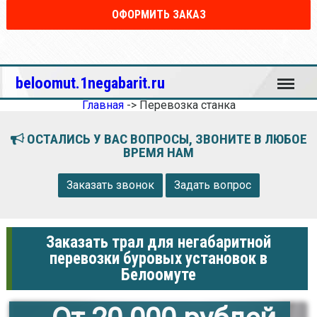
ОФОРМИТЬ ЗАКАЗ
Меню
beloomut.1negabarit.ru
Главная
->
Перевозка станка
ОСТАЛИСЬ У ВАС ВОПРОСЫ, ЗВОНИТЕ В ЛЮБОЕ
ВРЕМЯ НАМ
Заказать звонок
Задать вопрос
Заказать трал для негабаритной
перевозки буровых установок в
Белоомуте