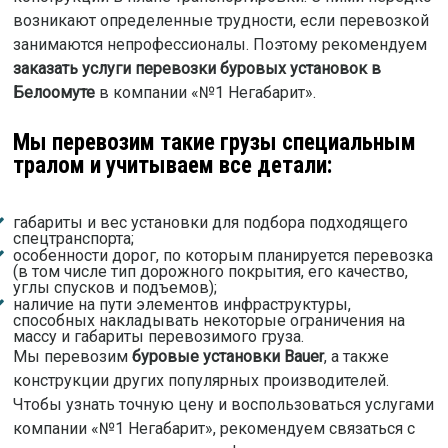
возникают определенные трудности, если перевозкой
занимаются непрофессионалы. Поэтому рекомендуем
заказать услуги перевозки буровых установок в
Белоомуте
в компании «№1 Негабарит».
Мы перевозим такие грузы специальным
тралом и учитываем все детали:
габариты и вес установки для подбора подходящего
спецтранспорта;
особенности дорог, по которым планируется перевозка
(в том числе тип дорожного покрытия, его качество,
углы спусков и подъемов);
наличие на пути элементов инфраструктуры,
способных накладывать некоторые ограничения на
массу и габариты перевозимого груза.
Мы перевозим
буровые установки Bauer
, а также
конструкции других популярных производителей.
Чтобы узнать точную цену и воспользоваться услугами
компании «№1 Негабарит», рекомендуем связаться с