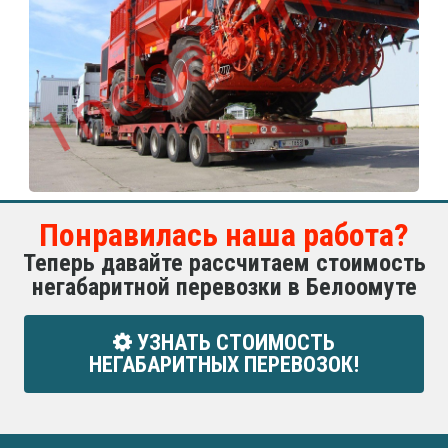
Понравилась наша работа?
Теперь давайте рассчитаем стоимость
негабаритной перевозки в Белоомуте
УЗНАТЬ СТОИМОСТЬ
НЕГАБАРИТНЫХ ПЕРЕВОЗОК!