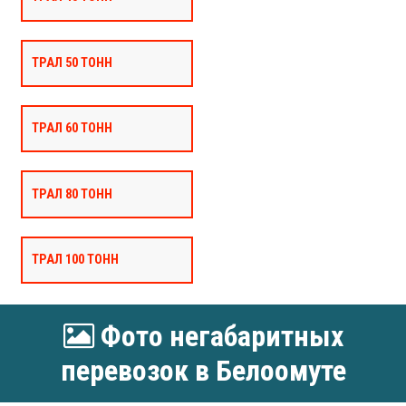
ТРАЛ 50 ТОНН
ТРАЛ 60 ТОНН
ТРАЛ 80 ТОНН
ТРАЛ 100 ТОНН
Фото негабаритных
перевозок в Белоомуте