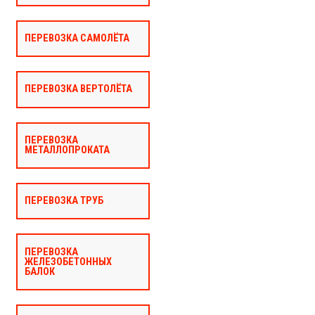
ПЕРЕВОЗКА САМОЛЁТА
ПЕРЕВОЗКА ВЕРТОЛЁТА
ПЕРЕВОЗКА
МЕТАЛЛОПРОКАТА
ПЕРЕВОЗКА ТРУБ
ПЕРЕВОЗКА
ЖЕЛЕЗОБЕТОННЫХ
БАЛОК