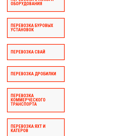
ОБОРУДОВАНИЯ
ПЕРЕВОЗКА БУРОВЫХ
УСТАНОВОК
ПЕРЕВОЗКА СВАЙ
ПЕРЕВОЗКА ДРОБИЛКИ
ПЕРЕВОЗКА
КОММЕРЧЕСКОГО
ТРАНСПОРТА
ПЕРЕВОЗКА ЯХТ И
КАТЕРОВ