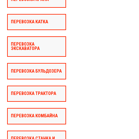
ПЕРЕВОЗКА КАТКА
ПЕРЕВОЗКА
ЭКСКАВАТОРА
ПЕРЕВОЗКА БУЛЬДОЗЕРА
ПЕРЕВОЗКА ТРАКТОРА
ПЕРЕВОЗКА КОМБАЙНА
ПЕРЕВОЗКА СТАНКА И