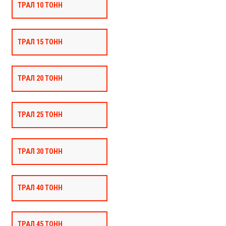
ТРАЛ 10 ТОНН
ТРАЛ 15 ТОНН
ТРАЛ 20 ТОНН
ТРАЛ 25 ТОНН
ТРАЛ 30 ТОНН
ТРАЛ 40 ТОНН
ТРАЛ 45 ТОНН