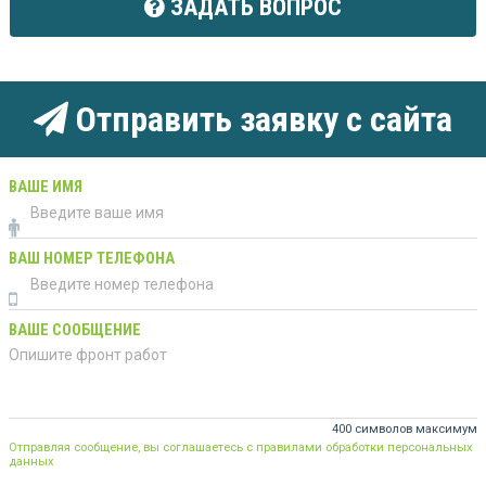
ЗАДАТЬ ВОПРОС
Отправить заявку с сайта
ВАШЕ ИМЯ
ВАШ НОМЕР ТЕЛЕФОНА
ВАШЕ СООБЩЕНИЕ
400 символов максимум
Отправляя сообщение, вы соглашаетесь с правилами обработки персональных
данных